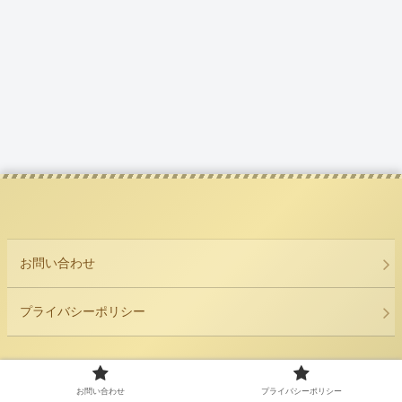
お問い合わせ
プライバシーポリシー
© 2020 nyumy blog.
お問い合わせ
プライバシーポリシー