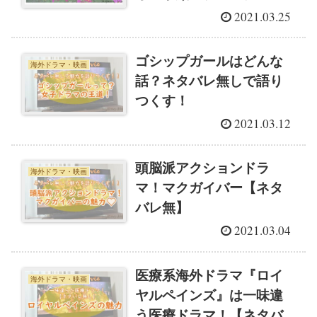
2021.03.25
ゴシップガールはどんな
海外ドラマ・映画
話？ネタバレ無しで語り
つくす！
2021.03.12
頭脳派アクションドラ
海外ドラマ・映画
マ！マクガイバー【ネタ
バレ無】
2021.03.04
医療系海外ドラマ『ロイ
海外ドラマ・映画
ヤルペインズ』は一味違
う医療ドラマ！【ネタバ