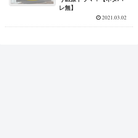
レ無】
2021.03.02