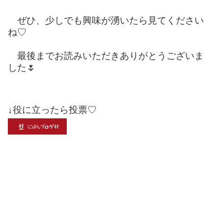
ぜひ、少しでも興味が湧いたら見てください
ね♡
最後までお読みいただきありがとうございま
した🌷
↓役に立ったら投票♡