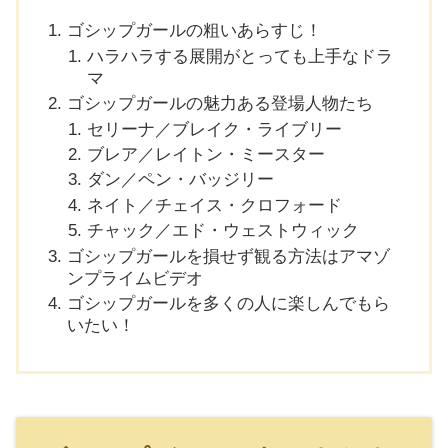
ゴシップガールの粗いあらすじ！
ハラハラする展開がとっても上手なドラ
マ
ゴシップガールの魅力ある登場人物たち
セリーナ／ブレイク・ライブリー
ブレア／レイトン・ミースター
ダン／ペン・バッジリー
ネイト／チェイス・クロフォード
チャック／エド・ウェストウィック
ゴシップガールを損せず観る方法はアマゾ
ンプライムビデオ
ゴシップガールを多くの人に楽しんでもら
いたい！