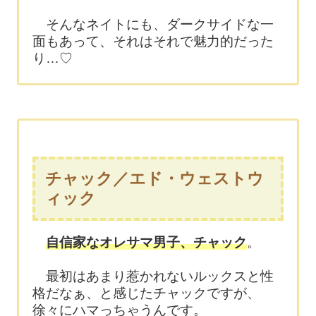
そんなネイトにも、ダークサイドな一
面もあって、それはそれで魅力的だった
り…♡
チャック／エド・ウェストウ
ィック
自信家なオレサマ男子、チャック
。
最初はあまり惹かれないルックスと性
格だなぁ、と感じたチャックですが、
徐々にハマっちゃうんです。