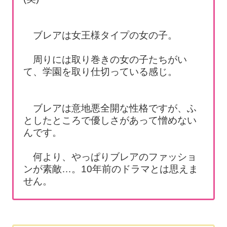
ブレアは女王様タイプの女の子。
周りには取り巻きの女の子たちがい
て、学園を取り仕切っている感じ。
ブレアは意地悪全開な性格ですが、ふ
としたところで優しさがあって憎めない
んです。
何より、やっぱりブレアのファッショ
ンが素敵…。10年前のドラマとは思えま
せん。