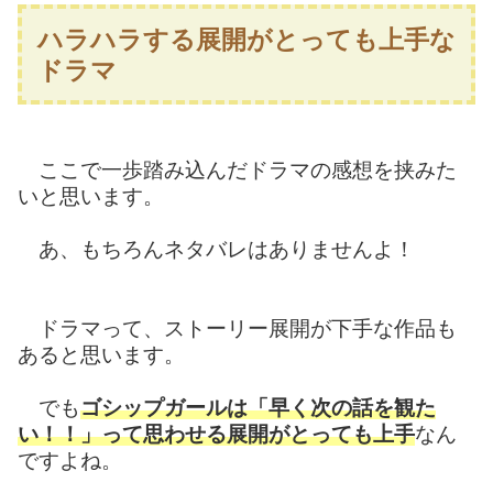
ハラハラする展開がとっても上手な
ドラマ
ここで一歩踏み込んだドラマの感想を挟みた
いと思います。
あ、もちろんネタバレはありませんよ！
ドラマって、ストーリー展開が下手な作品も
あると思います。
でも
ゴシップガールは「早く次の話を観た
い！！」って思わせる展開がとっても上手
なん
ですよね。