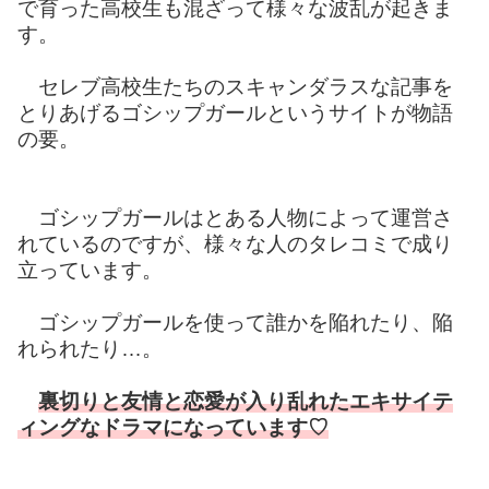
で育った高校生も混ざって様々な波乱が起きま
す。
セレブ高校生たちのスキャンダラスな記事を
とりあげるゴシップガールというサイトが物語
の要。
ゴシップガールはとある人物によって運営さ
れているのですが、様々な人のタレコミで成り
立っています。
ゴシップガールを使って誰かを陥れたり、陥
れられたり…。
裏切りと友情と恋愛が入り乱れたエキサイテ
ィングなドラマになっています♡