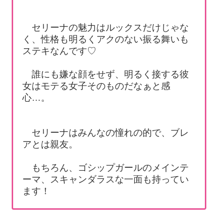
セリーナの魅力はルックスだけじゃな
く、性格も明るくアクのない振る舞いも
ステキなんです♡
誰にも嫌な顔をせず、明るく接する彼
女はモテる女子そのものだなぁと感
心…。
セリーナはみんなの憧れの的で、ブレ
アとは親友。
もちろん、ゴシップガールのメインテ
ーマ、スキャンダラスな一面も持ってい
ます！