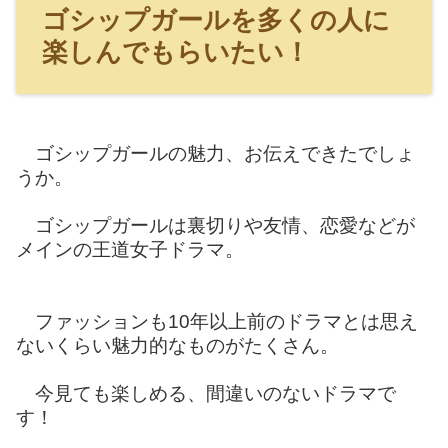
ゴシップガールを多くの人に
楽しんでもらいたい！
ゴシップガールの魅力、お伝えできたでしょ
うか。
ゴシップガールは裏切りや友情、恋愛などが
メインの王道女子ドラマ。
ファッションも10年以上前のドラマとは思え
ないくらい魅力的なものがたくさん。
今見ても楽しめる、間違いのないドラマで
す！