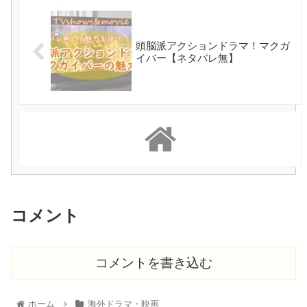
頭脳派アクションドラマ！マクガ
イバー【ネタバレ無】
コメント
コメントを書き込む
ホーム
海外ドラマ・映画