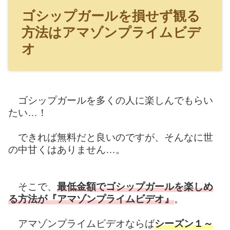
ゴシップガールを損せず観る
方法はアマゾンプライムビデ
オ
ゴシップガールを多くの人に楽しんでもらい
たい…！
できれば無料だと良いのですが、そんなに世
の中甘くはありません…。
そこで、
最低金額でゴシップガールを楽しめ
る方法が『アマゾンプライムビデオ』
。
アマゾンプライムビデオならば
シーズン１～