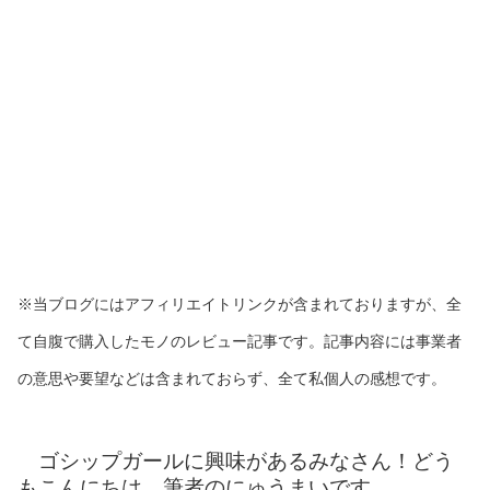
※当ブログにはアフィリエイトリンクが含まれておりますが、全
て自腹で購入したモノのレビュー記事です。記事内容には事業者
の意思や要望などは含まれておらず、全て私個人の感想です。
ゴシップガールに興味があるみなさん！どう
もこんにちは、筆者のにゅうまいです。