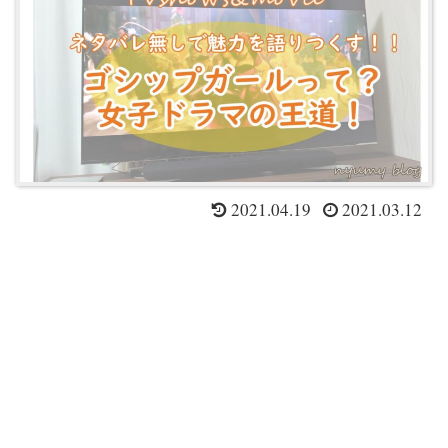
2021.04.19
2021.03.12