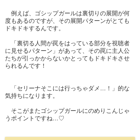
例えば、ゴシップガールは裏切りの展開が何
度もあるのですが、その展開パターンがとても
ドキドキするんです。
「裏切る人間が罠をはっている部分を視聴者
に見せるパターン」があって、その罠に主人公
たちが引っかからないかとってもドキドキさせ
られるんです！
「セリーナそこには行っちゃダメ…！」的な
気持ちになります。
そこがまたゴシップガールにのめりこんじゃ
うポイントですね…♡