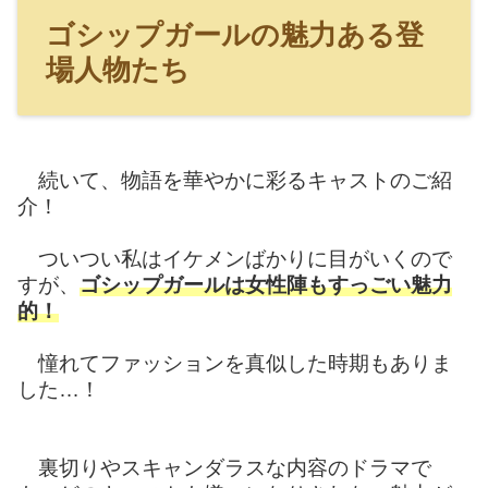
ゴシップガールの魅力ある登
場人物たち
続いて、物語を華やかに彩るキャストのご紹
介！
ついつい私はイケメンばかりに目がいくので
すが、
ゴシップガールは女性陣もすっごい魅力
的！
憧れてファッションを真似した時期もありま
した…！
裏切りやスキャンダラスな内容のドラマで