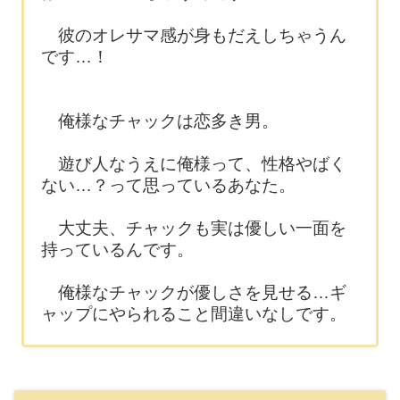
彼のオレサマ感が身もだえしちゃうん
です…！
俺様なチャックは恋多き男。
遊び人なうえに俺様って、性格やばく
ない…？って思っているあなた。
大丈夫、チャックも実は優しい一面を
持っているんです。
俺様なチャックが優しさを見せる…ギ
ャップにやられること間違いなしです。