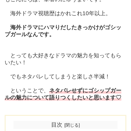
海外ドラマ視聴歴はかれこれ10年以上。
海外ドラマにハマりだしたきっかけがゴシッ
プガールなんです。
とっても大好きなドラマの魅力を知ってもら
いたい！
でもネタバレしてしまうと楽しさ半減！
ということで、
ネタバレせずにゴシップガー
ルの魅力について語りつくしたいと思います♡
目次