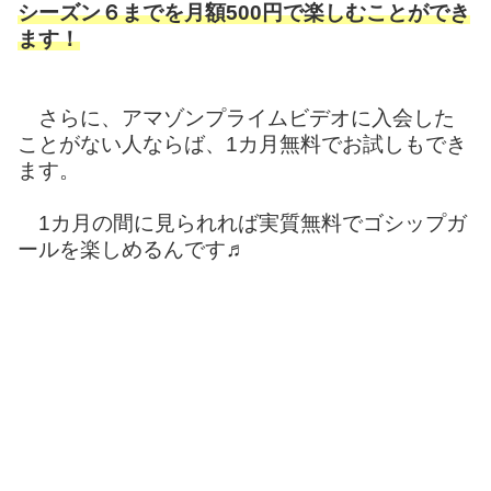
シーズン６までを月額500円で楽しむことができ
ます！
さらに、アマゾンプライムビデオに入会した
ことがない人ならば、1カ月無料でお試しもでき
ます。
1カ月の間に見られれば実質無料でゴシップガ
ールを楽しめるんです♬