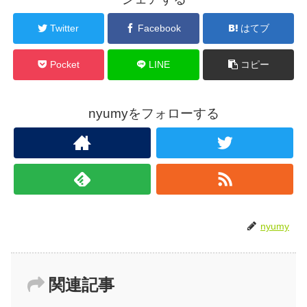
Twitter
Facebook
はてブ
Pocket
LINE
コピー
nyumyをフォローする
nyumy
関連記事