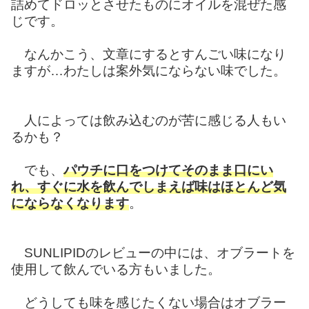
詰めてドロッとさせたものにオイルを混ぜた感
じです。
なんかこう、文章にするとすんごい味になり
ますが…わたしは案外気にならない味でした。
人によっては飲み込むのが苦に感じる人もい
るかも？
でも、
パウチに口をつけてそのまま口にい
れ、すぐに水を飲んでしまえば味はほとんど気
にならなくなります
。
SUNLIPIDのレビューの中には、オブラートを
使用して飲んでいる方もいました。
どうしても味を感じたくない場合はオブラー