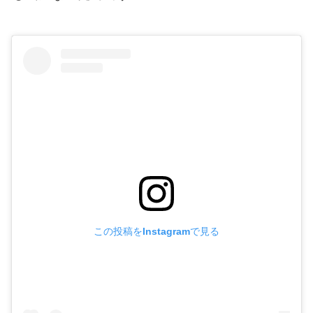
この投稿をInstagramで見る