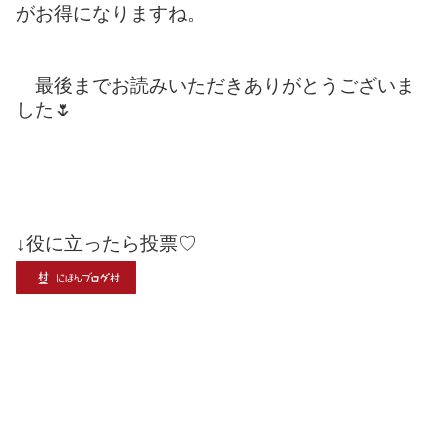
がお得になりますね。
最後までお読みいただきありがとうございま
した🌷
↓役に立ったら投票♡