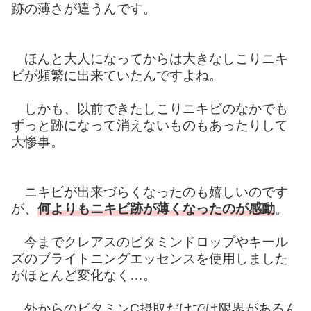
跡の薄さが違うんです。
ほんと大人になってからは大きなしこりニキ
ビが頻繁に出来ていたんですよね。
しかも、以前できたしこりニキビのなかでも
ずっと跡になって消えないものもあったりして
大惨事。
ニキビが出来づらくなったのも嬉しいのです
が、
何よりもニキビ跡が薄くなったのが感動
。
今までクレアスのビタミンドロップやキール
ズのブライトニングエッセンスを使用しました
がほとんど変化なく…。
外からのビタミンC摂取だけでは限界があるん