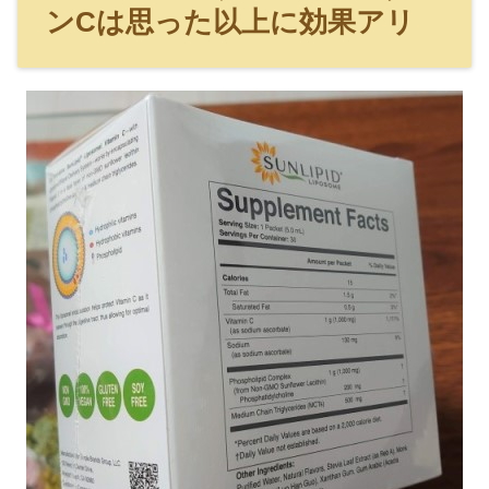
ンCは思った以上に効果アリ