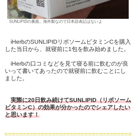
SUNLIPIDの裏面。海外製なので日本語表記はないよ
iHerbのSUNLIPIDリポソームビタミンCを購入
した当日から、就寝前に1包を飲み始めました。
iHerbの口コミなどを見て寝る前に飲むのが良
いって書いてあったので就寝前に飲むことにし
ました。
実際に20日飲み続けてSUNLIPID（リポソーム
ビタミンC）の効果が分かったのでシェアしたい
と思います！