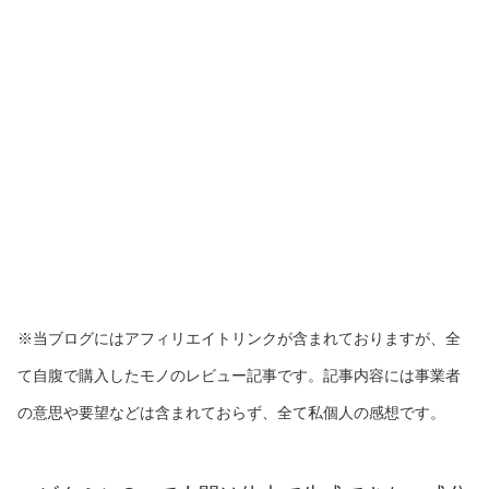
※当ブログにはアフィリエイトリンクが含まれておりますが、全
て自腹で購入したモノのレビュー記事です。記事内容には事業者
の意思や要望などは含まれておらず、全て私個人の感想です。