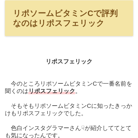
リポソームビタミンCで評判
なのはリポスフェリック
リポスフェリック
今のところリポソームビタミンCで一番名前を
聞くのは
リポスフェリック
。
そもそもリポソームビタミンCに知ったきっか
けもリポスフェリックでした。
色白インスタグラマーさん☟が紹介しててとて
も気になったんです。