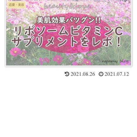
恋愛・美容
2021.08.26
2021.07.12