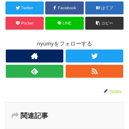
Twitter
Facebook
はてブ
Pocket
LINE
コピー
nyumyをフォローする
nyumy
関連記事