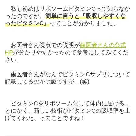
私も初めはリポソームビタミンCって知らなか
ったのですが、
簡単に言うと『吸収しやすくな
ったビタミンC』
ってことが分かりました。
お医者さん視点での説明が
歯医者さんの公式
HP
が分かりやすかったので参考にしてみてくだ
さい。
歯医者さんがなんでビタミンCサプリについて
記載してるのかは謎ですが…(笑)
ビタミンCをリポソーム化して体内に届ける…
とにかく、新しい技術がビタミンCの吸収率を上
げてくれた、ってことですね！