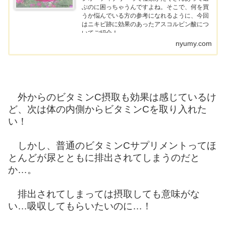
ぶのに困っちゃうんですよね。そこで、何を買
うか悩んでいる方の参考になれるように、今回
はニキビ跡に効果のあったアスコルビン酸につ
いてご紹介！
nyumy.com
外からのビタミンC摂取も効果は感じているけ
ど、次は体の内側からビタミンCを取り入れた
い！
しかし、普通のビタミンCサプリメントってほ
とんどが尿とともに排出されてしまうのだと
か…。
排出されてしまっては摂取しても意味がな
い…吸収してもらいたいのに…！