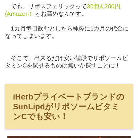
でも、リポスフェリックって
30包4,200円
(Amazon）
とお高めなんです。
1カ月毎日飲むとしたら純粋に1カ月の代金に
なってしまいます。
そこで、出来るだけ安い値段でリポソームビ
タミンCを試せるものは無いか探すことに！
iHerbプライベートブランドの
SunLipdがリポソームビタミ
ンCでも安い！