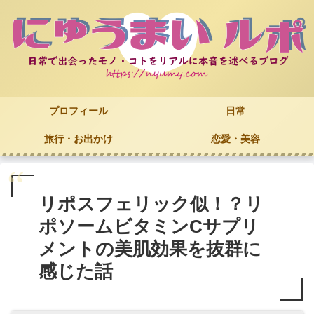
プロフィール
日常
旅行・お出かけ
恋愛・美容
リポスフェリック似！？リ
ポソームビタミンCサプリ
メントの美肌効果を抜群に
感じた話