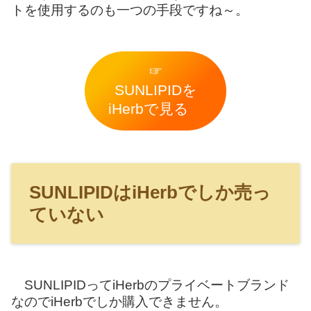
トを使用するのも一つの手段ですね～。
☞
SUNLIPIDを
iHerbで見る
SUNLIPIDはiHerbでしか売っ
ていない
SUNLIPIDってiHerbのプライベートブランド
なのでiHerbでしか購入できません。