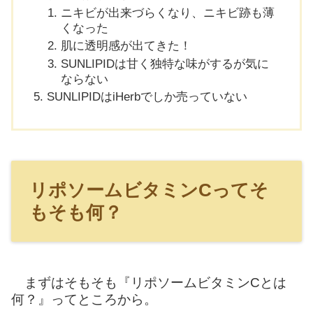
ニキビが出来づらくなり、ニキビ跡も薄
くなった
肌に透明感が出てきた！
SUNLIPIDは甘く独特な味がするが気に
ならない
SUNLIPIDはiHerbでしか売っていない
リポソームビタミンCってそ
もそも何？
まずはそもそも『リポソームビタミンCとは
何？』ってところから。