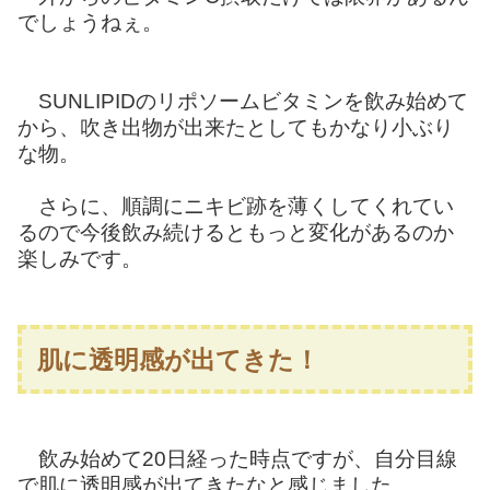
でしょうねぇ。
SUNLIPIDのリポソームビタミンを飲み始めて
から、吹き出物が出来たとしてもかなり小ぶり
な物。
さらに、順調にニキビ跡を薄くしてくれてい
るので今後飲み続けるともっと変化があるのか
楽しみです。
肌に透明感が出てきた！
飲み始めて20日経った時点ですが、自分目線
で肌に透明感が出てきたなと感じました。