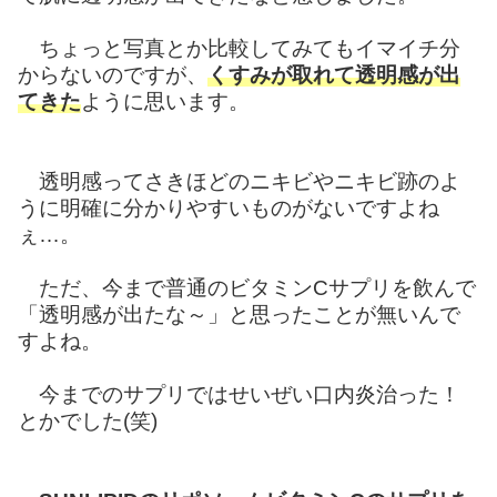
ちょっと写真とか比較してみてもイマイチ分
からないのですが、
くすみが取れて透明感が出
てきた
ように思います。
透明感ってさきほどのニキビやニキビ跡のよ
うに明確に分かりやすいものがないですよね
ぇ…。
ただ、今まで普通のビタミンCサプリを飲んで
「透明感が出たな～」と思ったことが無いんで
すよね。
今までのサプリではせいぜい口内炎治った！
とかでした(笑)