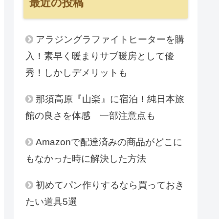
最近の投稿
アラジングラファイトヒーターを購
入！素早く暖まりサブ暖房として優
秀！しかしデメリットも
那須高原『山楽』に宿泊！純日本旅
館の良さを体感 一部注意点も
Amazonで配達済みの商品がどこに
もなかった時に解決した方法
初めてパン作りするなら買っておき
たい道具5選