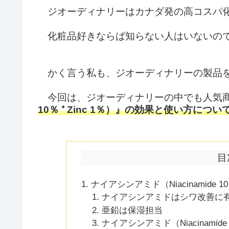
ジオーディナリーはカナダ発の高コスパ
化粧品好きならば知らない人はいないので
かく言う私も、ジオーディナリーの製品を
今回は、ジオーディナリーの中でも人気
10％ ⁺ Zinc 1％）』の効果と使い方につい
目
ナイアシンアミド（Niacinamide 1
ナイアシンアミドはシワ改善に
亜鉛は保湿担当
ナイアシンアミド（Niacinamide