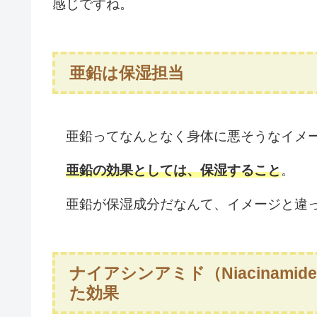
感じですね。
亜鉛は保湿担当
亜鉛ってなんとなく身体に悪そうなイメー
亜鉛の効果としては、保湿すること
。
亜鉛が保湿成分だなんて、イメージと違
ナイアシンアミド（Niacinamide
た効果