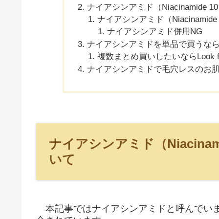
ナイアシンアミド（Niacinamide 10
ナイアシンアミド（Niacinamide 
ナイアシンアミド併用NG
ナイアシンアミドを単品で買うならばQ
複数まとめ買いしたいならLook fant
ナイアシンアミドで毛穴レスのお
ナイアシンアミド（Niacinami
いて
本記事ではナイアシンアミドと呼んでいま