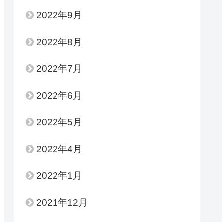
2022年9月
2022年8月
2022年7月
2022年6月
2022年5月
2022年4月
2022年1月
2021年12月