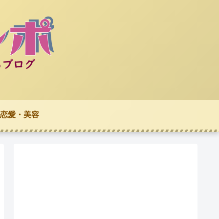
恋愛・美容