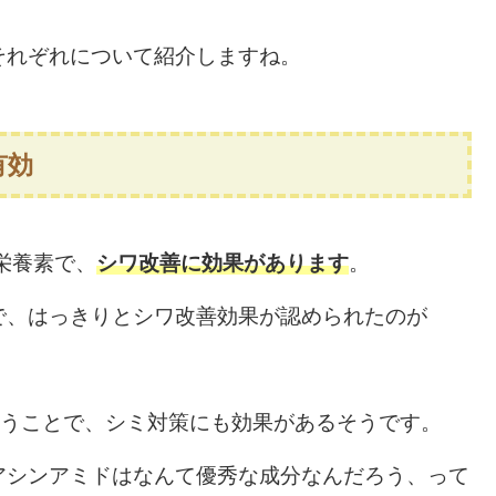
れぞれについて紹介しますね。
有効
栄養素で、
シワ改善に効果があります
。
、はっきりとシワ改善効果が認められたのが
うことで、シミ対策にも効果があるそうです。
シンアミドはなんて優秀な成分なんだろう、って