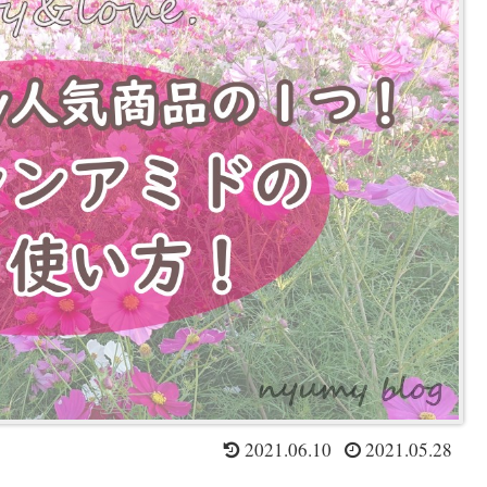
2021.06.10
2021.05.28