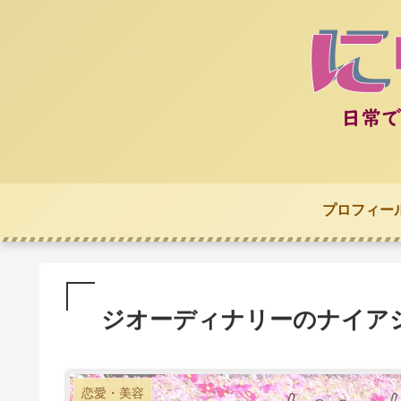
プロフィー
ジオーディナリーのナイア
恋愛・美容