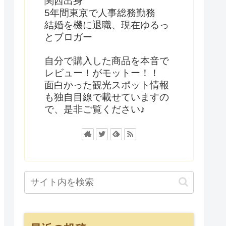
関西出身
5年間東京で人事総務勤務
結婚を機に退職、現在ゆるっ
とブロガー
自分で購入した商品を本音で
レビュー！がモットー！！
面白かった観光スポット情報
も独自目線で載せていますの
で、是非ご覧ください♪