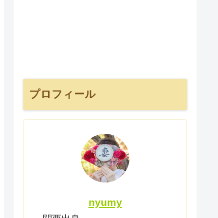
プロフィール
nyumy