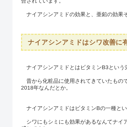
合されています。
ナイアシンアミドの効果と、亜鉛の効果そ
ナイアシンアミドはシワ改善に
ナイアシンアミドとはビタミンB3という
昔から化粧品に使用されてきていたもので
2018年なんだとか。
ナイアシンアミドはビタミンBの一種とい
シワにもシミにも効果があるなんてナイア