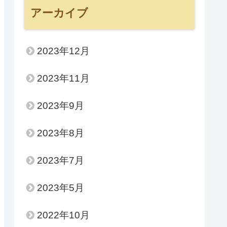
アーカイブ
2023年12月
2023年11月
2023年9月
2023年8月
2023年7月
2023年5月
2022年10月