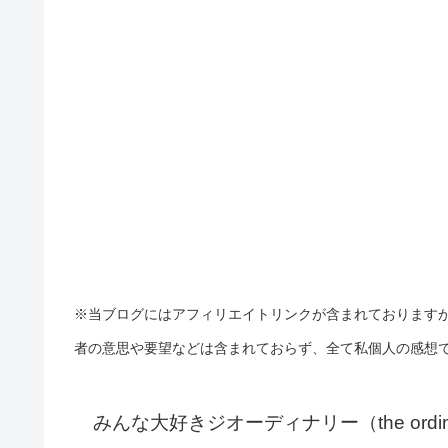
※当ブログにはアフィリエイトリンクが含まれております
者の意思や要望などは含まれておらず、全て私個人の感想
みんな大好きジオーディナリー（the ordina