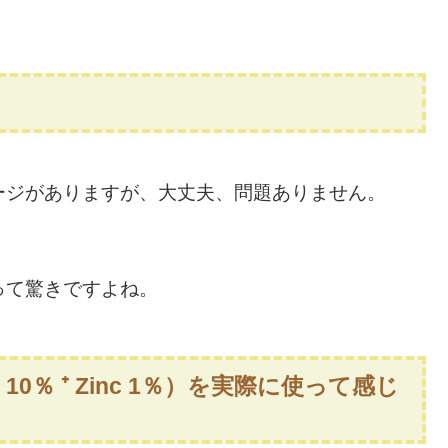
ジがありますが、大丈夫、問題ありません。
って驚きですよね。
 10％ ⁺ Zinc 1％）を実際に使って感じ