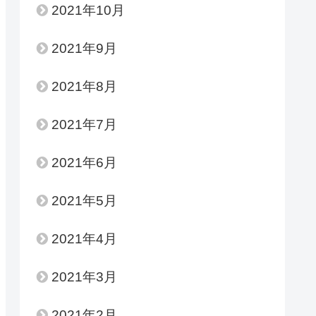
2021年10月
2021年9月
2021年8月
2021年7月
2021年6月
2021年5月
2021年4月
2021年3月
2021年2月